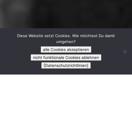
Diese Website setzt Cookies. Wie möchtest Du damit
umgehen?
alle Cookies akzeptieren
nicht funktionale Cookies ablehnen
[Datenschutzrichtlinien]

Herzlich Willkommen
und schön, dass Du Dich für Iaido und uns