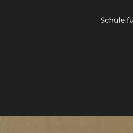
Schule f