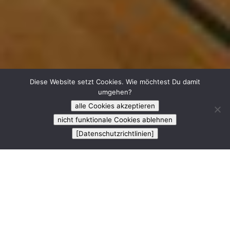
Diese Website setzt Cookies. Wie möchtest Du damit
umgehen?
alle Cookies akzeptieren
nicht funktionale Cookies ablehnen
[Datenschutzrichtlinien]
;
Verein / Verband